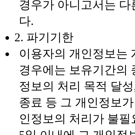
경우가 아니고서는 다
다.
2. 파기기한
이용자의 개인정보는 
경우에는 보유기간의 
정보의 처리 목적 달성
종료 등 그 개인정보가
인정보의 처리가 불필
5일 이내에 그 개인정