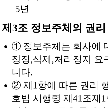
5년
제3조 정보주체의 권리
① 정보주체는 회사에 
정정,삭제,처리정지 요
니다.
② 제1항에 따른 권리
호법 시행령 제41조제1