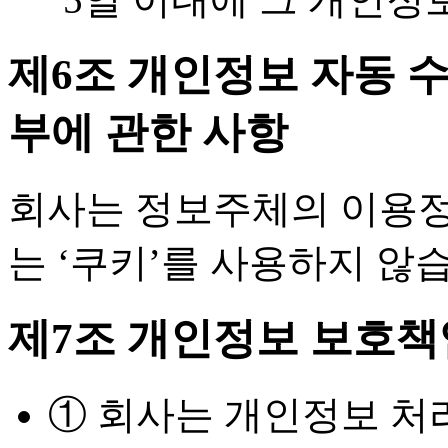
제6조 개인정보 자동 수
부에 관한 사항
회사는 정보주체의 이용정
는 ‘쿠키’를 사용하지 않
제7조 개인정보 보호
① 회사는 개인정보 처