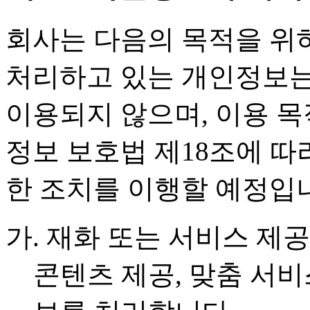
회사는 다음의 목적을 위
처리하고 있는 개인정보는
이용되지 않으며, 이용 
정보 보호법 제18조에 따
한 조치를 이행할 예정입
가. 재화 또는 서비스 제공
콘텐츠 제공, 맞춤 서