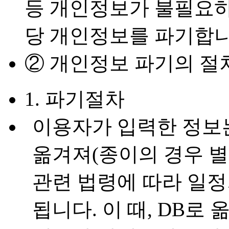
등 개인정보가 불필요하
당 개인정보를 파기합니
② 개인정보 파기의 절
1. 파기절차
이용자가 입력한 정보는
옮겨져(종이의 경우 별
관련 법령에 따라 일정
됩니다. 이 때, DB로