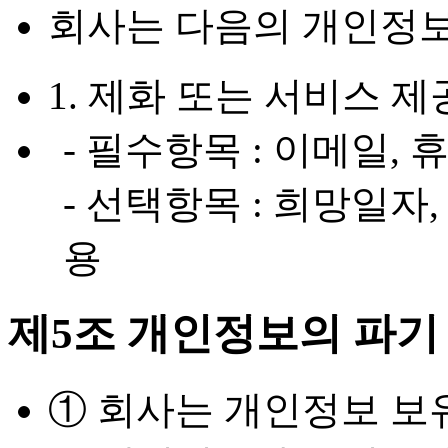
회사는 다음의 개인정보
1. 제화 또는 서비스 제
- 필수항목 : 이메일,
- 선택항목 : 희망일자
용
제5조 개인정보의 파기
① 회사는 개인정보 보