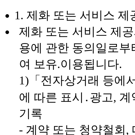
1. 제화 또는 서비스 제
제화 또는 서비스 제공
용에 관한 동의일로부
여 보유.이용됩니다.
1)「전자상거래 등에
에 따른 표시․광고, 
기록
- 계약 또는 청약철회,