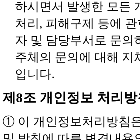
하시면서 발생한 모든 
처리, 피해구제 등에 
자 및 담당부서로 문의
주체의 문의에 대해 지
입니다.
제8조 개인정보 처리방
① 이 개인정보처리방침은
및 방침에 따른 변경내용의