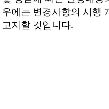
우에는 변경사항의 시행 
고지할 것입니다.