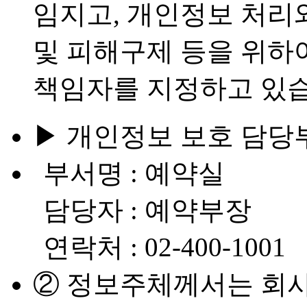
임지고, 개인정보 처리
및 피해구제 등을 위하
책임자를 지정하고 있습
▶ 개인정보 보호 담당
부서명 : 예약실
담당자 : 예약부장
연락처 : 02-400-1001
② 정보주체께서는 회사