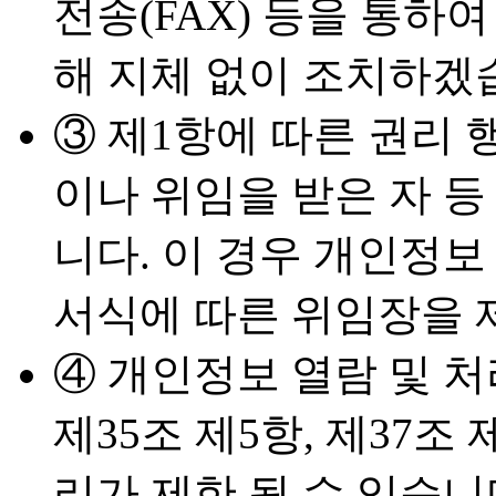
전송(FAX) 등을 통하
해 지체 없이 조치하겠
③ 제1항에 따른 권리
이나 위임을 받은 자 등
니다. 이 경우 개인정보
서식에 따른 위임장을 
④ 개인정보 열람 및 
제35조 제5항, 제37
리가 제한 될 수 있습니