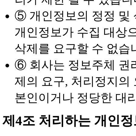
⑤ 개인정보의 정정 및
개인정보가 수집 대상으
삭제를 요구할 수 없습
⑥ 회사는 정보주체 권리
제의 요구, 처리정지의 
본인이거나 정당한 대
제4조 처리하는 개인정