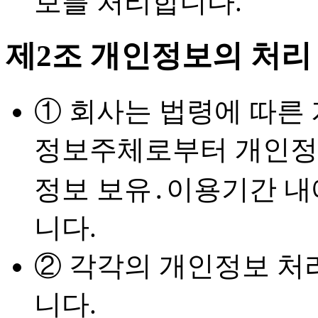
보를 처리합니다.
제2조 개인정보의 처리
① 회사는 법령에 따른
정보주체로부터 개인정
정보 보유․이용기간 내
니다.
② 각각의 개인정보 처
니다.