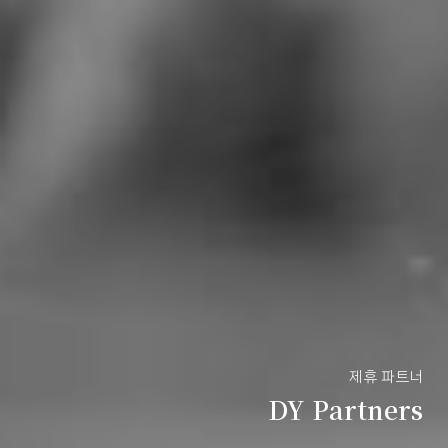
제휴 파트너
DY Partners