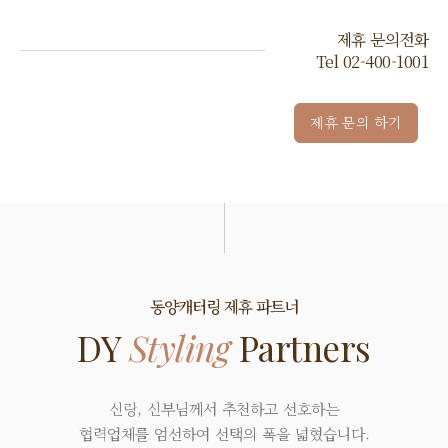
제휴 문의전화
Tel
02-400-1001
제휴 문의 하기
동양캐터링 제휴 파트너
DY
Styling
Partners
신랑, 신부님께서 추천하고 선호하는
협력업체를 엄선하여 선택의 폭을 넓혔습니다.