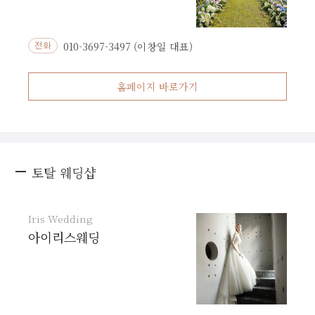
010-3697-3497 (이창일 대표)
전화
홈페이지 바로가기
토탈 웨딩샵
Iris Wedding
아이리스웨딩