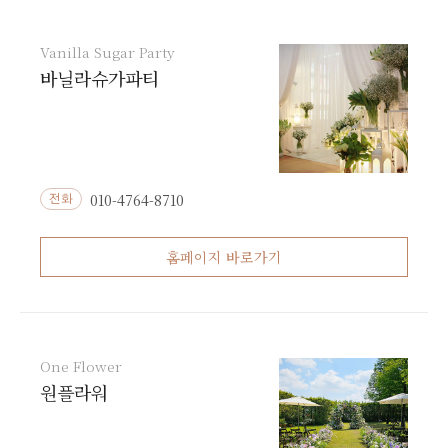
Vanilla Sugar Party
바닐라슈가파티
010-4764-8710
전화
홈페이지 바로가기
One Flower
원플라워