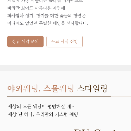
계절에 가장 어울리는 플라워 디자인으로
바라만 보아도 아름다운 자연에
화사함과 생기, 향기를 더한 꽃들의 향연은
어디에도 없었던 특별한 웨딩을 선사합니다.
상담 예약 문의
무료 시식 신청
야외
웨딩,
스몰
웨딩
스타일링
세상의 모든 웨딩이 평범해질 때 -
세상 단 하나, 우리만의 커스텀 웨딩