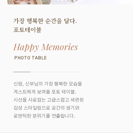
가장 행복한 순간을 담다.
포토테이블
Happy Memories
PHOTO TABLE
신랑, 신부님의 가장 행복한 모습을
게스트에게 보여줄 포토 테이블.
시선을 사로잡는 고급스럽고 세련된
감성 스타일링으로 공간의 생기와
로맨틱한 분위기를 연출합니다.