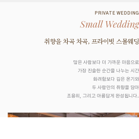
PRIVATE WEDDING
Small Wedding
취향을 차곡 차곡, 프라이빗 스몰웨딩
많은 사람보다 더 가까운 마음으로
가장 진솔한 순간을 나누는 시간
화려함보다 깊은 온기와
두 사람만의 취향을 담아
조용히, 그리고 아름답게 완성됩니다.