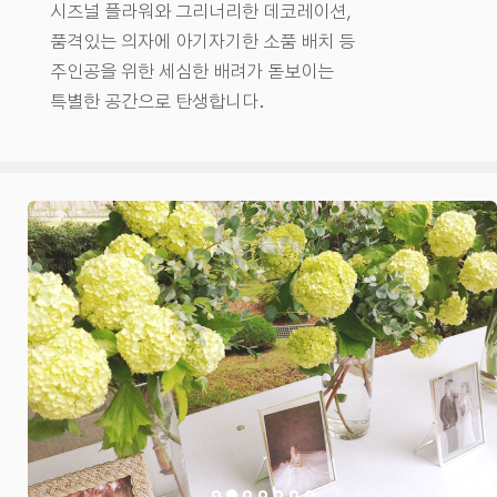
시즈널 플라워와 그리너리한 데코레이션,
품격있는 의자에 아기자기한 소품 배치 등
주인공을 위한 세심한 배려가 돋보이는
특별한 공간으로 탄생합니다.