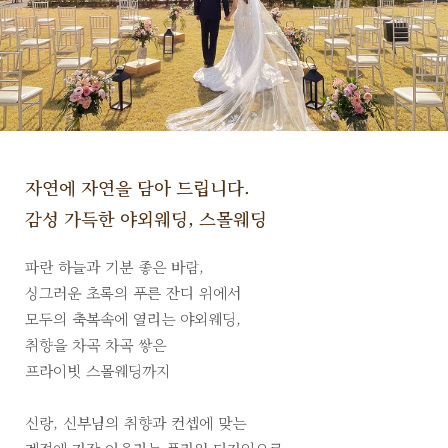
자연에 자연을 담아 드립니다.
감성 가득한 야외웨딩, 스몰웨딩
파란 하늘과 기분 좋은 바람,
싱그러운 초록의 푸른 잔디 위에서
모두의 축복속에 열리는 야외웨딩,
취향을 차곡 차곡 쌓은
프라이빗 스몰웨딩까지
신랑, 신부님의 취향과 컨셉에 맞는