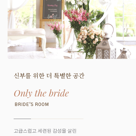
신부를 위한 더 특별한 공간
Only the bride
BRIDE'S ROOM
고급스럽고 세련된 감성을 살린