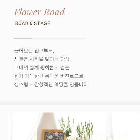
Flower Road
ROAD & STAGE
들어오는 입구부터,
새로운 시작을 알리는 단상,
그대와 함께 평화롭게 걷는
향기 가득한 아름다운 버진로드로
성스럽고 감성적인 웨딩을 만듭니다.