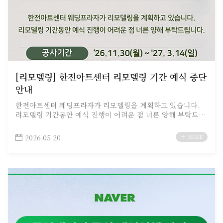
[리모델링] 한전아트센터 리모델링 기간 예식 중단
안내
한전아트센터 웨딩프라자가 리모델링을 계획하고 있습니다.
리모델링 기간동안 예식 진행이 어려운 점 너른 양해 부탁드립
니다.…
2026.05.20
MORE