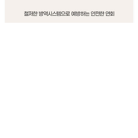
안심하고 방문하세요. 동양캐터링 방역 조치
생활 속 거리두기를 실천하는 안전한 동양캐터링 고객분들의