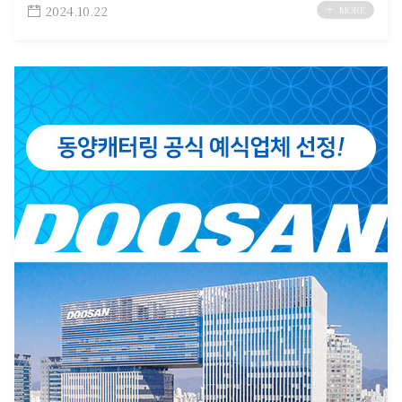
2024.10.22
MORE