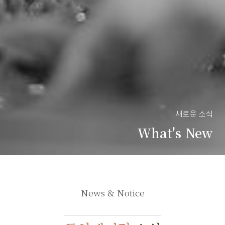
새로운 소식
What's New
News & Notice