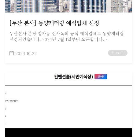
[두산 본사] 동양캐터링 예식업체 선정
두산본사 분당 정자동 신사옥의 공식 예식업체로 동양캐터링
선정되었습니다. 2024년 7월 1일부터 오픈합니다.…
2024.10.22
MORE