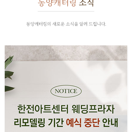
동양캐터링
소식
동양캐터링의 새로운 소식을 알려 드립니다.