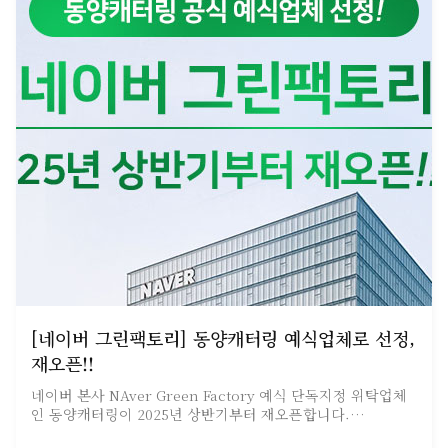
[네이버 그린팩토리] 동양캐터링 예식업체로 선정,
재오픈!!
네이버 본사 NAver Green Factory 예식 단독지정 위탁업체
인 동양캐터링이 2025년 상반기부터 재오픈합니다.…